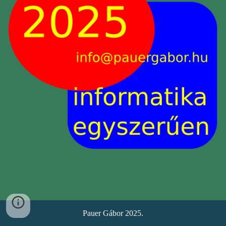
Pauer Gábor 2025.