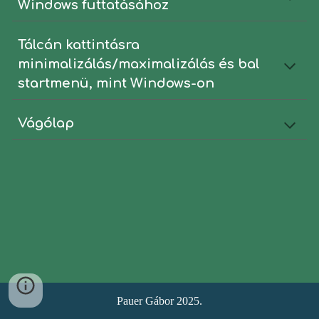
Windows futtatásához
Tálcán kattintásra
minimalizálás/maximalizálás és bal
startmenü, mint Windows-on
Vágólap
Pauer Gábor 2025.